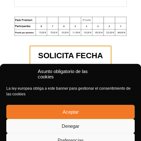
SOLICITA FECHA
Asunto obligatorio de las
cookies
La ley europea obliga a este banner para gestionar el consentimiento de
las cookies
Aceptar
Denegar
Preferencias