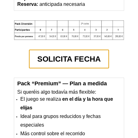
Reserva:
anticipada necesaria
SOLICITA FECHA
Pack “Premium” — Plan a medida
Si queréis algo todavía más flexible:
El juego se realiza
en el día y la hora que
elijas
Ideal para grupos reducidos y fechas
especiales
Más control sobre el recorrido