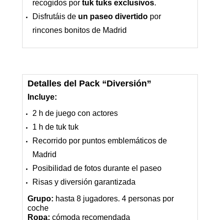
recogidos por
tuk tuks exclusivos
.
Disfrutáis de
un paseo divertido
por
rincones bonitos de Madrid
Detalles del Pack “Diversión”
Incluye:
2 h de juego con actores
1 h de tuk tuk
Recorrido por puntos emblemáticos de
Madrid
Posibilidad de fotos durante el paseo
Risas y diversión garantizada
Grupo:
hasta 8 jugadores. 4 personas por
coche
Ropa:
cómoda recomendada