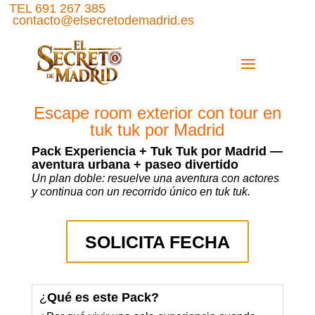
TEL 691 267 385
contacto@elsecretodemadrid.es
Escape room exterior con tour en
tuk tuk por Madrid
Pack Experiencia + Tuk Tuk por Madrid —
aventura urbana + paseo divertido
Un plan doble: resuelve una aventura con actores
y continua con un recorrido único en tuk tuk.
SOLICITA FECHA
¿
Qué es este Pack?