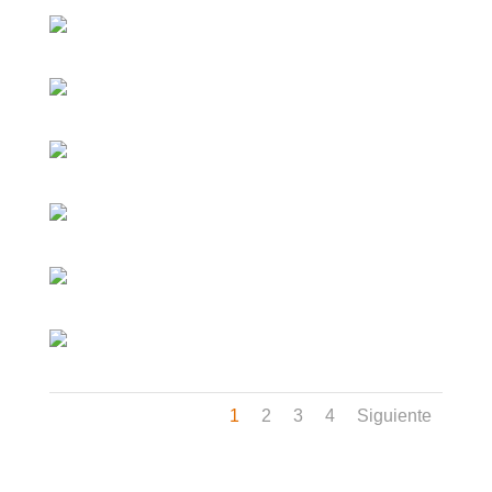
1
2
3
4
Siguiente