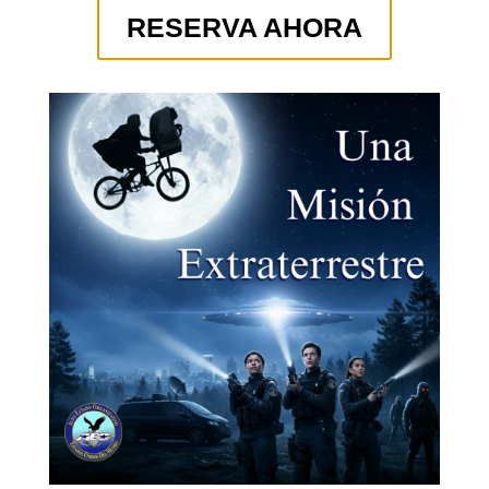
RESERVA AHORA