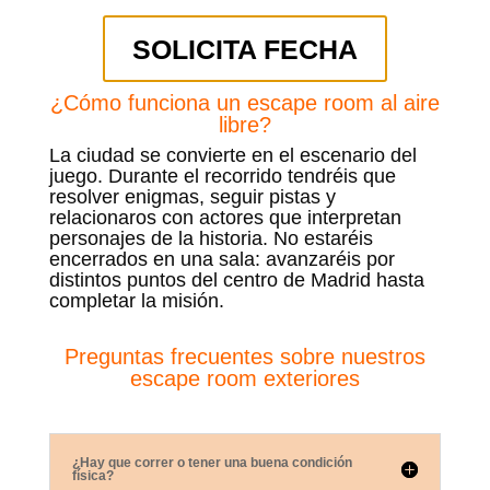
SOLICITA FECHA
¿Cómo funciona un escape room al aire
libre?
La ciudad se convierte en el escenario del
juego. Durante el recorrido tendréis que
resolver enigmas, seguir pistas y
relacionaros con actores que interpretan
personajes de la historia. No estaréis
encerrados en una sala: avanzaréis por
distintos puntos del centro de Madrid hasta
completar la misión.
Preguntas frecuentes sobre nuestros
escape room exteriores
¿Hay que correr o tener una buena condición
física?