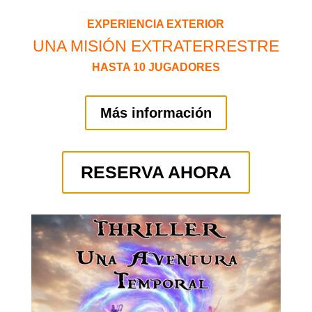
EXPERIENCIA EXTERIOR
UNA MISIÓN EXTRATERRESTRE
HASTA 10 JUGADORES
Más información
RESERVA AHORA