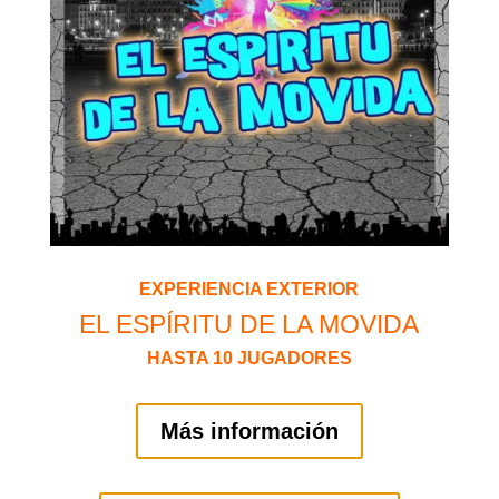
EXPERIENCIA EXTERIOR
EL ESPÍRITU DE LA MOVIDA
HASTA 10 JUGADORES
Más información